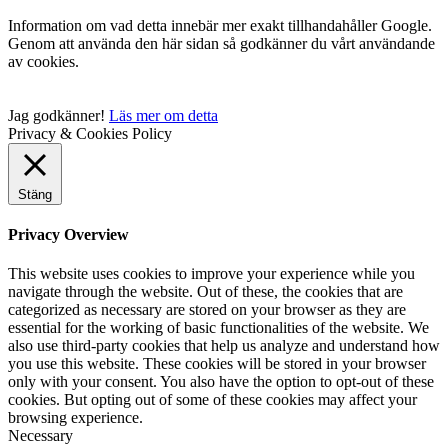
Information om vad detta innebär mer exakt tillhandahåller Google.
Genom att använda den här sidan så godkänner du vårt användande
av cookies.
Jag godkänner!
Läs mer om detta
Privacy & Cookies Policy
Stäng
Privacy Overview
This website uses cookies to improve your experience while you
navigate through the website. Out of these, the cookies that are
categorized as necessary are stored on your browser as they are
essential for the working of basic functionalities of the website. We
also use third-party cookies that help us analyze and understand how
you use this website. These cookies will be stored in your browser
only with your consent. You also have the option to opt-out of these
cookies. But opting out of some of these cookies may affect your
browsing experience.
Necessary