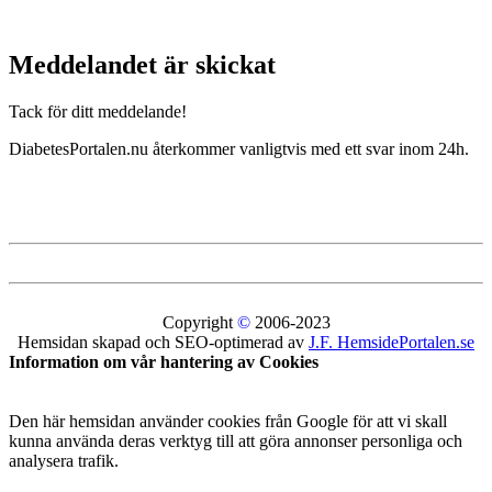
Meddelandet är skickat
Tack för ditt meddelande!
DiabetesPortalen.nu återkommer vanligtvis med ett svar inom 24h.
Copyright
©
2006-2023
Hemsidan skapad och SEO-optimerad av
J.F. HemsidePortalen.se
Information om vår hantering av Cookies
Den här hemsidan använder cookies från Google för att vi skall
kunna använda deras verktyg till att göra annonser personliga och
analysera trafik.